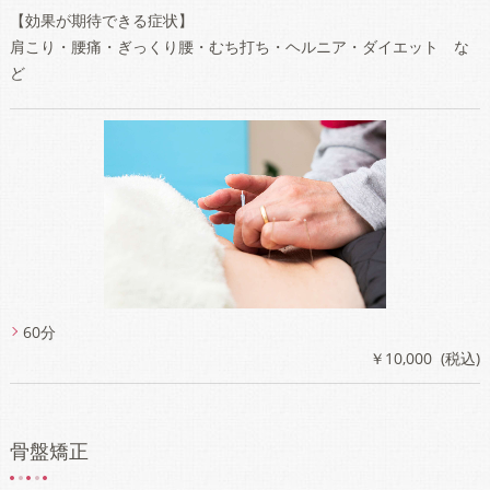
【効果が期待できる症状】
肩こり・腰痛・ぎっくり腰・むち打ち・ヘルニア・ダイエット な
ど
60分
￥10,000 (税込)
骨盤矯正