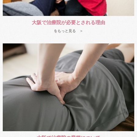
大阪で治療院が必要とされる理由
をもっと見る ＞