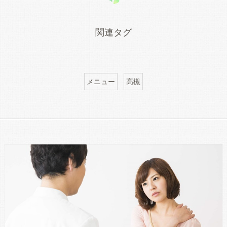
関連タグ
メニュー
高槻