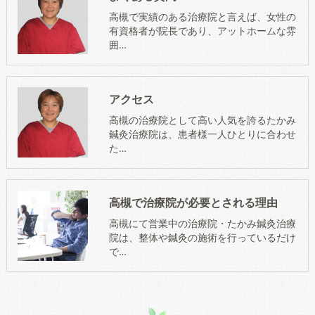
高槻で実績のある治療院と言えば、女性の
有資格者が院長であり、アットホームな雰
囲…
アクセス
高槻の治療院として高い人気を誇るたかみ
鍼灸治療院は、患者様一人ひとりに合わせ
た…
高槻で治療院が必要とされる理由
高槻にて営業中の治療院・たかみ鍼灸治療
院は、整体や鍼灸の施術を行っているだけ
で…