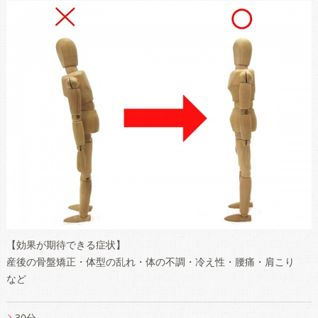
【効果が期待できる症状】
産後の骨盤矯正・体型の乱れ・体の不調・冷え性・腰痛・肩こり
など
30分