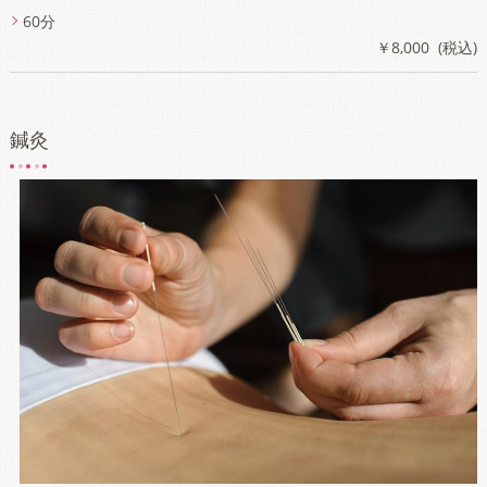
60分
￥8,000 (税込)
鍼灸