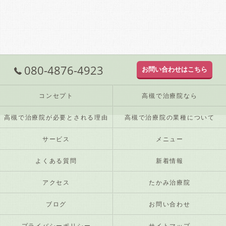
080-4876-4923
お問い合わせはこちら
コンセプト
高槻で治療院なら
高槻で治療院が必要とされる理由
高槻で治療院の業種について
サービス
メニュー
よくある質問
新着情報
アクセス
たかみ治療院
ブログ
お問い合わせ
プライバシーポリシー
サイトマップ