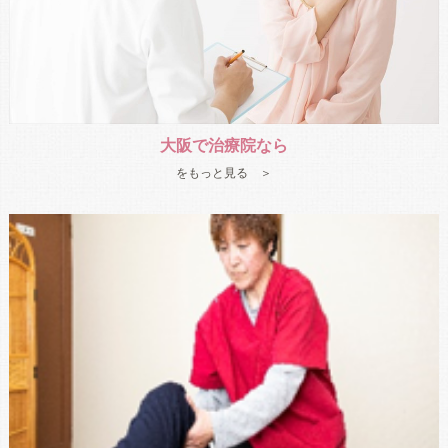
大阪で治療院なら
をもっと見る ＞