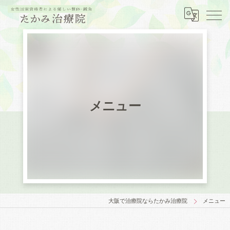
メニュー
大阪で治療院ならたかみ治療院
メニュー