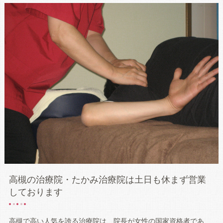
高槻の治療院・たかみ治療院は土日も休まず営業
しております
高槻で高い人気を誇る治療院は、院長が女性の国家資格者であ