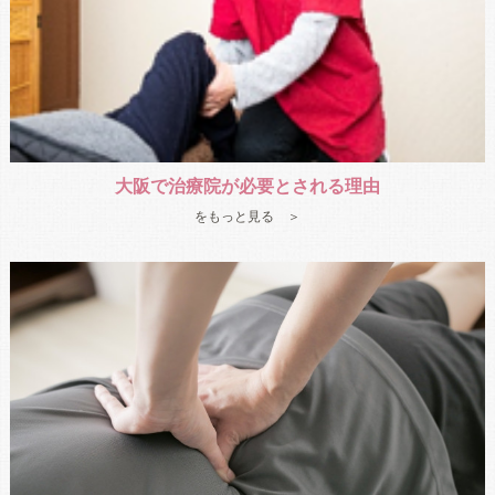
大阪で治療院が必要とされる理由
をもっと見る ＞