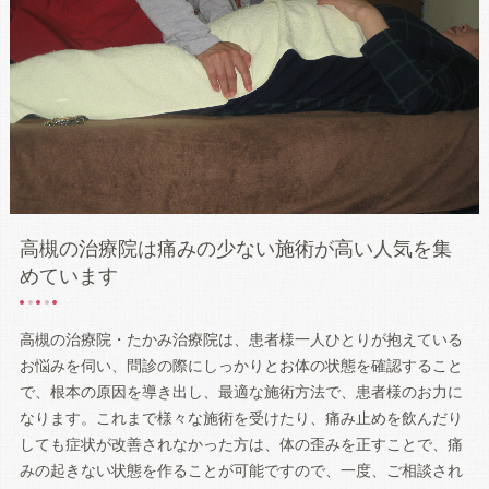
高槻の治療院は痛みの少ない施術が高い人気を集
めています
高槻の治療院・たかみ治療院は、患者様一人ひとりが抱えている
お悩みを伺い、問診の際にしっかりとお体の状態を確認すること
で、根本の原因を導き出し、最適な施術方法で、患者様のお力に
なります。これまで様々な施術を受けたり、痛み止めを飲んだり
しても症状が改善されなかった方は、体の歪みを正すことで、痛
みの起きない状態を作ることが可能ですので、一度、ご相談され