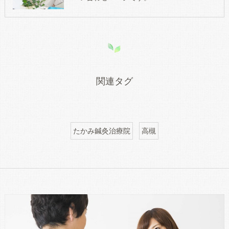
関連タグ
たかみ鍼灸治療院
高槻