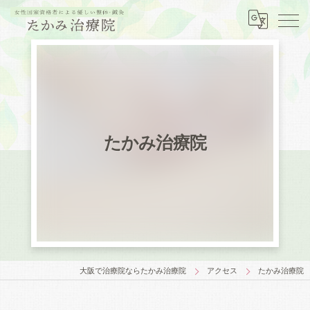
たかみ治療院
大阪で治療院ならたかみ治療院
アクセス
たかみ治療院