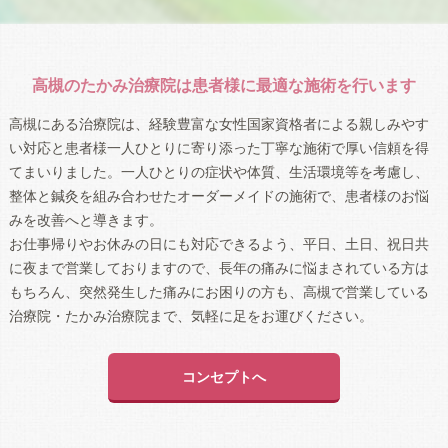
高槻のたかみ治療院は患者様に最適な施術を行います
高槻にある治療院は、経験豊富な女性国家資格者による親しみやす
い対応と患者様一人ひとりに寄り添った丁寧な施術で厚い信頼を得
てまいりました。一人ひとりの症状や体質、生活環境等を考慮し、
整体と鍼灸を組み合わせたオーダーメイドの施術で、患者様のお悩
みを改善へと導きます。
お仕事帰りやお休みの日にも対応できるよう、平日、土日、祝日共
に夜まで営業しておりますので、長年の痛みに悩まされている方は
もちろん、突然発生した痛みにお困りの方も、高槻で営業している
治療院・たかみ治療院まで、気軽に足をお運びください。
コンセプトへ