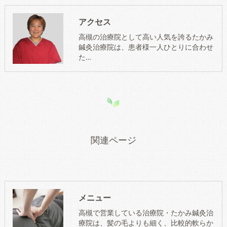
アクセス
高槻の治療院として高い人気を誇るたかみ
鍼灸治療院は、患者様一人ひとりに合わせ
た…
関連ページ
メニュー
高槻で営業している治療院・たかみ鍼灸治
療院は、髪の毛よりも細く、比較的軟らか