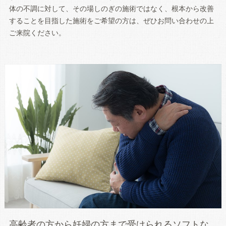
体の不調に対して、その場しのぎの施術ではなく、根本から改善
することを目指した施術をご希望の方は、ぜひお問い合わせの上
ご来院ください。
高齢者の方から妊婦の方まで受けられるソフトな