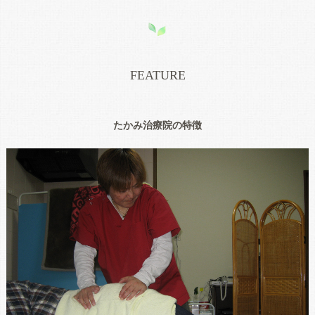
FEATURE
たかみ治療院の特徴