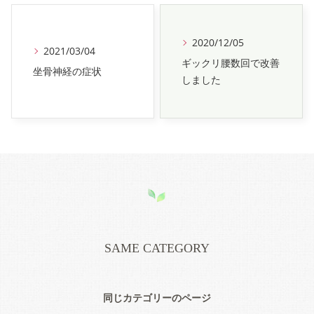
2020/12/05
2021/03/04
ギックリ腰数回で改善
坐骨神経の症状
しました
SAME CATEGORY
同じカテゴリーのページ