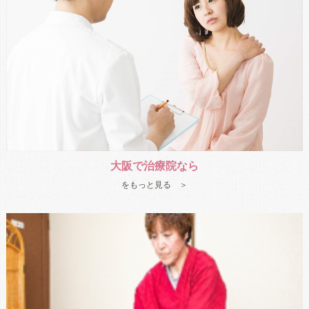
大阪で治療院なら
をもっと見る ＞