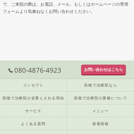
で、ご来院の際は、お電話、メール、もしくはホームページの専用
フォームより気兼ねなくお問い合わせください。
080-4876-4923
お問い合わせはこちら
コンセプト
高槻で治療院なら
高槻で治療院が必要とされる理由
高槻で治療院の業種について
サービス
メニュー
よくある質問
新着情報