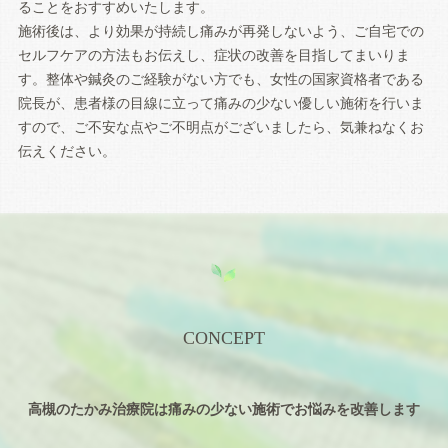
ることをおすすめいたします。
施術後は、より効果が持続し痛みが再発しないよう、ご自宅での
セルフケアの方法もお伝えし、症状の改善を目指してまいりま
す。整体や鍼灸のご経験がない方でも、女性の国家資格者である
院長が、患者様の目線に立って痛みの少ない優しい施術を行いま
すので、ご不安な点やご不明点がございましたら、気兼ねなくお
伝えください。
CONCEPT
高槻のたかみ治療院は痛みの少ない施術でお悩みを改善します