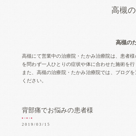
高槻
高槻の
高槻にて営業中の治療院・たかみ治療院は、患者様
を問わず一人ひとりの症状や体に合わせた施術を行
また、高槻の治療院・たかみ治療院では、ブログを
ください。
背部痛でお悩みの患者様
2019/03/15