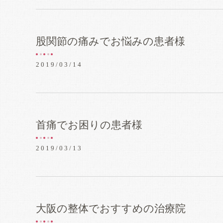
股関節の痛みでお悩みの患者様
2019/03/14
首痛でお困りの患者様
2019/03/13
大阪の整体でおすすめの治療院