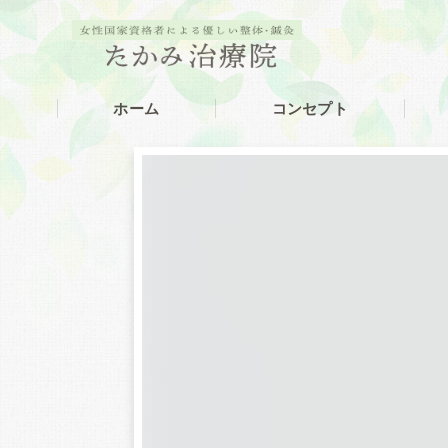
ホーム
コンセプト