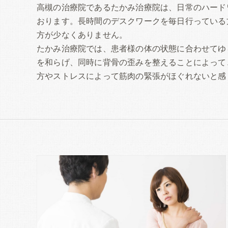
高槻の治療院であるたかみ治療院は、日常のハード
おります。長時間のデスクワークを毎日行っている
方が少なくありません。
たかみ治療院では、患者様の体の状態に合わせてゆ
を和らげ、同時に背骨の歪みを整えることによって
方やストレスによって筋肉の緊張がほぐれないと感