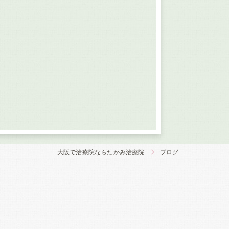
大阪で治療院ならたかみ治療院
ブログ