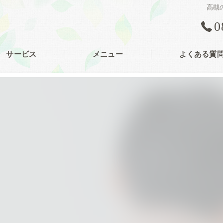
高槻
0
サービス
メニュー
よくある質