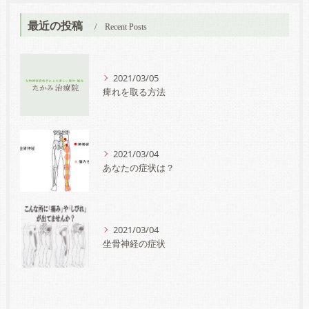
最近の投稿
Recent Posts
2021/03/05
痺れを取る方法
2021/03/04
あなたの症状は？
2021/03/04
坐骨神経の症状