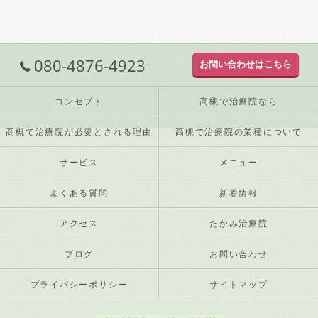
080-4876-4923
お問い合わせはこちら
コンセプト
高槻で治療院なら
高槻で治療院が必要とされる理由
高槻で治療院の業種について
サービス
メニュー
よくある質問
新着情報
アクセス
たかみ治療院
ブログ
お問い合わせ
プライバシーポリシー
サイトマップ