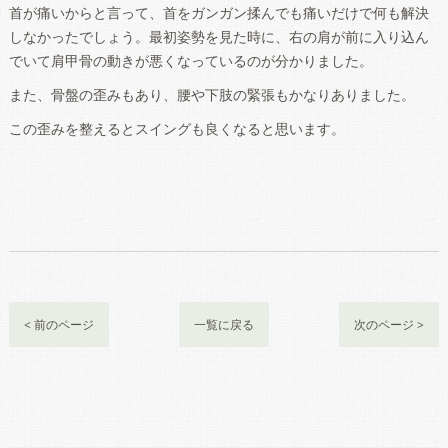
首が痛いからと言って、首をガンガン揉んでも痛いだけで何も解決
しなかったでしょう。最初姿勢を見た時に、右の肩が前に入り込ん
でいて肩甲骨の動きが悪くなっているのが分かりました。
また、骨盤の歪みもあり、腰や下肢の緊張もかなりありました。
この歪みを整えるとスイングも良くなると思います。
< 前のページ
一覧に戻る
次のページ >