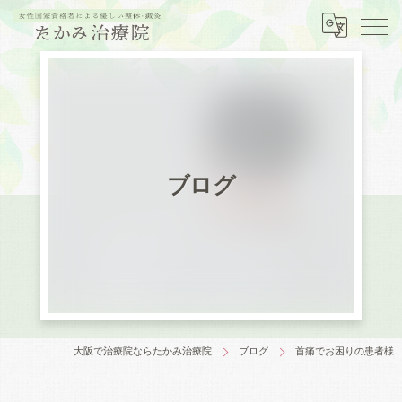
ブログ
大阪で治療院ならたかみ治療院
ブログ
首痛でお困りの患者様