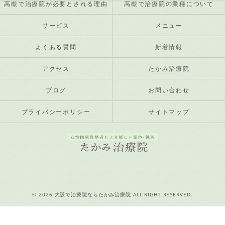
高槻で治療院が必要とされる理由
高槻で治療院の業種について
サービス
メニュー
よくある質問
新着情報
アクセス
たかみ治療院
ブログ
お問い合わせ
プライバシーポリシー
サイトマップ
© 2026 大阪で治療院ならたかみ治療院 ALL RIGHT RESERVED.