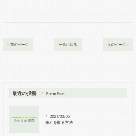
< 前のページ
一覧に戻る
次のページ >
最近の投稿
Recent Posts
2021/03/05
痺れを取る方法