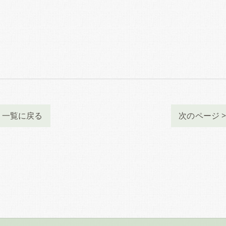
一覧に戻る
次のページ 