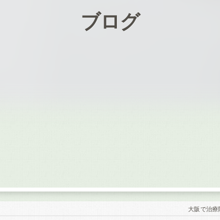
ブログ
大阪で治療