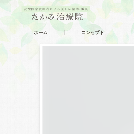
ホーム
コンセプト