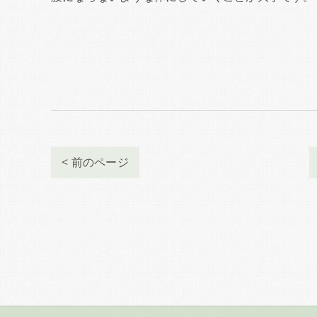
< 前のページ