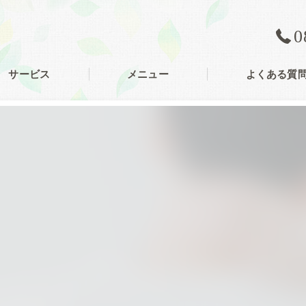
0
サービス
メニュー
よくある質