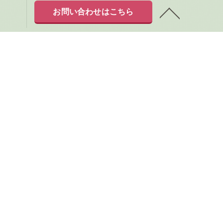
お問い合わせはこちら
サービス
メニュー
よくある質問
新着情報
サイトマップ