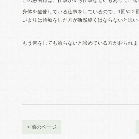
身体を酷使している仕事をしているので、1回や２
いよりは治療をした方が断然酷くはならないと思い
もう何をしても治らないと諦めている方がおられま
< 前のページ