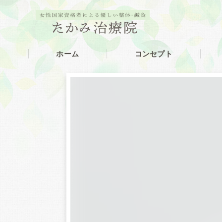
ホーム
コンセプト