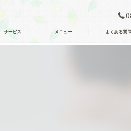
0
サービス
メニュー
よくある質