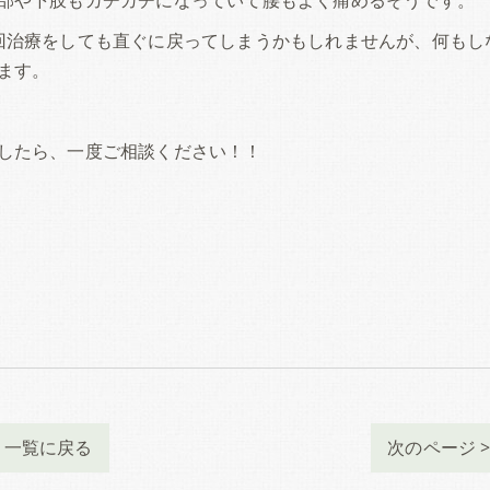
回治療をしても直ぐに戻ってしまうかもしれませんが、何もし
ます。
したら、一度ご相談ください！！
一覧に戻る
次のページ 