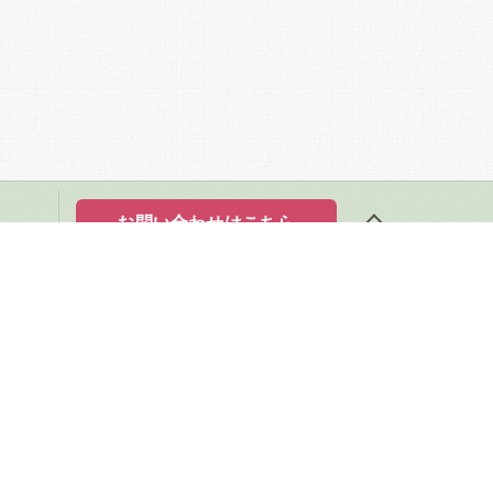
お問い合わせはこちら
サービス
メニュー
よくある質問
新着情報
サイトマップ